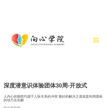
深度潜意识体验团体30周-开放式
人内心的困扰均源于人际关系的冲突 最好的解决之道就是利用团体
的动力去化解