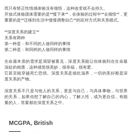
而只有矫正性情感体验没有领悟，这种改变就不会持久。
开放式体验团体需要的是**慢下来**，在体验的过程中**去领悟**，更
重要的是**迁移到生活中慢慢调整自己**的应对方式和关系模式。
**深度关系的建立**
关系有两种
第一种是：和不同的人做同样的事情
第二种是：和同样的人做同样的事情
生命最本质的需求是渴望被看见，深度关系能让你体验到在生命最
深处的相遇，这种感觉很美妙，很幸福，很有爱。
它甚至能穿越死亡恐惧。深度关系是彼此滋养，一切的美好都是深
度关系的产物。
深度关系不只是与他人的关系，更是与自己，与具体事物，与世界
的关系，如果你想了解自己的内心，了解人性，成为更自信，有能
量的人，答案都在深度关系之中。
MCGPA, British