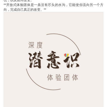
么，以及如何改变。
**开放式体验团体是一条没有尽头的水沟，它能使你流向另一个方
向，完成自己真正的改变。**