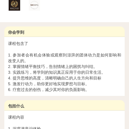
你会学到
课程包含了
1. 参加者会有机会体验或观察到澎湃的团体动力是如何影响和
改变人的。
2. 掌握情绪平衡技巧，告别情绪上的困扰与纠结。
3. 实践练习，将学到的知识真正应用于你的日常生活。
4. 提升思维的高度，清晰明确自己的人生方向和目标
5. 激发行动力，助你更好地实现梦想与目标。
6. 疗愈过去的创伤，减少其对你的负面影响。
包括什么
课程内容
1. 深度潜意识体验