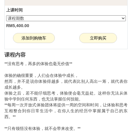
上课时间
RM5,400.00
课程内容
**没有思考，再多的体验也毫无价值**
体验的确很重要，人们会在体验中成长，
然而，并不是说你体验得越多，就代表比别人高出一筹，就代表你
成长越多。
体验之后，若不能仔细思考，体验便会毫无益处。这样你无法从体
验中学到任何东西，也无法掌握任何技能。
**每周一次开放式体验团体将提供一周的空间和时间，让体验和思考
互相整合到你日常生活中，在你人生的经历中掌握属于自己的东
西。**
**只有领悟没有体验，就不会带来改变。**