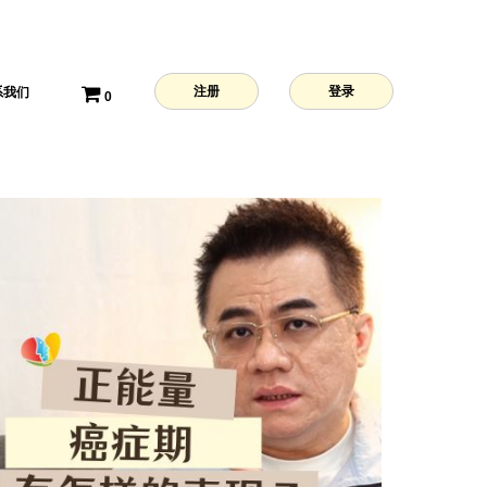
注册
登录
系我们
0