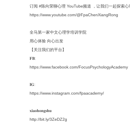
订阅 #陈向荣聊心理 YouTube频道 ，让我们一起探索
https://www.youtube.com/@FpaChenXiangRong
全马第一家中文心理学培训学院
用心体验 向心出发
【关注我们的平台】
𝐅𝐁:
https://www.facebook.com/FocusPsychologyAcademy
𝐈𝐆:
https://www.instagram.com/fpaacademy/
𝐱𝐢𝐚𝐨𝐡𝐨𝐧𝐠𝐬𝐡𝐮
http://bit.ly/3ZeDZ2g