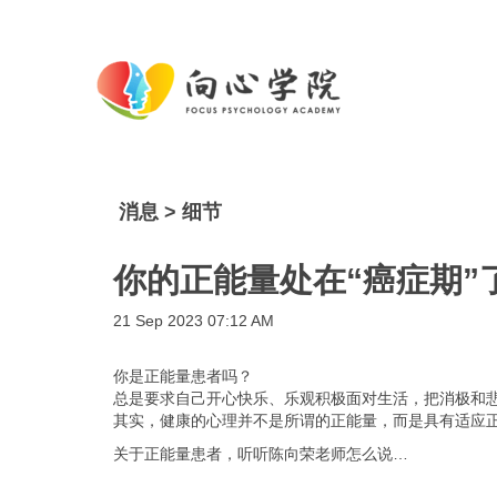
消息 > 细节
你的正能量处在“癌症期”
21 Sep 2023 07:12 AM
你是正能量患者吗？
总是要求自己开心快乐、乐观积极面对生活，把消极和悲
其实，健康的心理并不是所谓的正能量，而是具有适应正
关于正能量患者，听听陈向荣老师怎么说…