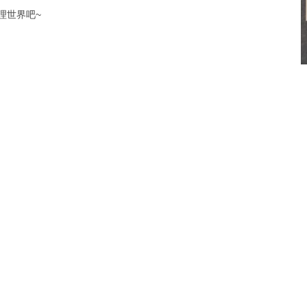
心理世界吧~