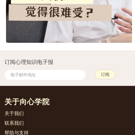
订阅心理知识电子报
关于向心学院
关于我们
联系我们
帮助与支持