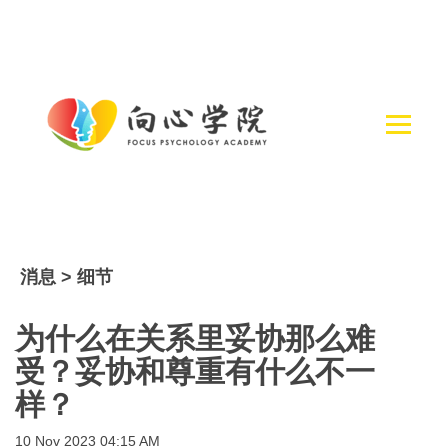
消息 > 细节
为什么在关系里妥协那么难
受？妥协和尊重有什么不一
样？
10 Nov 2023 04:15 AM