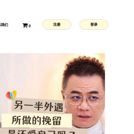
注册
登录
系我们
0