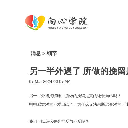
消息 > 细节
另一半外遇了 所做的挽
07 Mar 2024 03:07 AM
另一半外遇搞暧昧，所做的挽留是真的还爱自己吗？
明明感觉对方不爱自己了，为什么无法果断离开对方，
我们可以怎么去分辨爱与不爱呢？