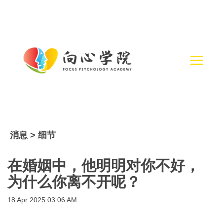
消息 > 细节
在婚姻中，他明明对你不好，
为什么你离不开呢？
18 Apr 2025 03:06 AM