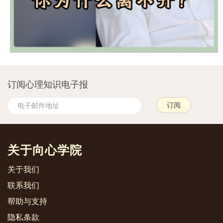
订阅心理知识电子报
关于向心学院
关于我们
联系我们
帮助与支持
隐私条款