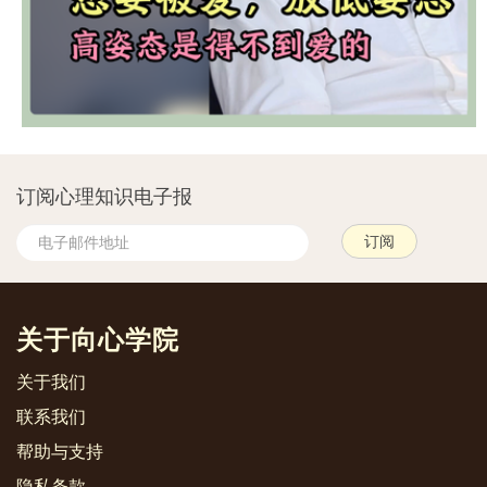
订阅心理知识电子报
关于向心学院
关于我们
联系我们
帮助与支持
隐私条款