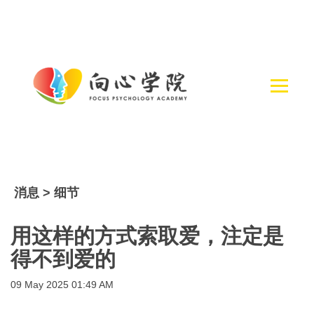
消息 > 细节
用这样的方式索取爱，注定是
得不到爱的
09 May 2025 01:49 AM