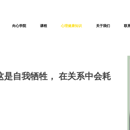
向心学院
课程
心理健康知识
关于我们
联
这是自我牺牲， 在关系中会耗