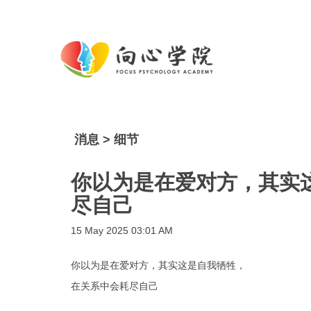
消息 > 细节
你以为是在爱对方，其实
尽自己
15 May 2025 03:01 AM
你以为是在爱对方，其实这是自我牺牲，
在关系中会耗尽自己