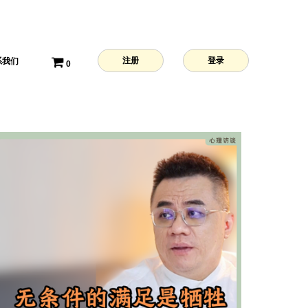
注册
登录
系我们
0